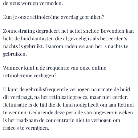
de neus worden vermeden.
Kun je onze retinolcrème overdag gebruiken?
Zonnestraling degradeert het actief sneller. Bovendien kan
licht de huid aantasten die al gevoelig is als het eerder 's
nachts is gebruikt. Daarom raden we aan het 's nachts te
gebruiken.
Wanneer kunt u de frequentie van onze online
retinolcrème verhogen?
U kunt de gebruiksfrequentie verhogen naarmate de huid
dit verdraagt, na het retinisatieproces, maar niet eerder.
Retinisatie is de tijd die de huid nodig heeft om aan Retinol
te wennen. Gedurende deze periode van ongeveer 6 weken
is het raadzaam de concentratie niet te verhogen om
risico's te vermijden.