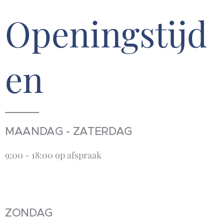
Openingstijd
en
MAANDAG - ZATERDAG
9;00 - 18:00 op afspraak
ZONDAG