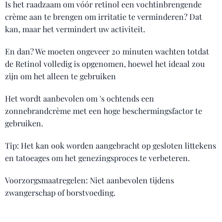
Is het raadzaam om vóór retinol een vochtinbrengende
crème aan te brengen om irritatie te verminderen? Dat
kan, maar het vermindert uw activiteit.
En dan? We moeten ongeveer 20 minuten wachten totdat
de Retinol volledig is opgenomen, hoewel het ideaal zou
zijn om het alleen te gebruiken
Het wordt aanbevolen om 's ochtends een
zonnebrandcrème met een hoge beschermingsfactor te
gebruiken.
Tip: Het kan ook worden aangebracht op gesloten littekens
en tatoeages om het genezingsproces te verbeteren.
Voorzorgsmaatregelen: Niet aanbevolen tijdens
zwangerschap of borstvoeding.