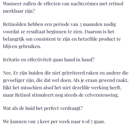
Wanneer zullen de effecten van nachtcrèmes met retinol
merkbaar zijn?
Retinoïden hebben een periode van 3 maanden nodig
voordat ze resultaat beginnen te zien. Daarom is het
belangrijk om consistent te zijn en hetzelfde product te
blijven gebruiken.
Irritatie en effectiviteit gaan hand in hand?
Nee. Er zijn huiden die niet geïrriteerd raken en andere die
gevoeliger zijn, die dat wel doen. Als je eraan gewend raakt,
lijkt het misschien alsof het niet dezelfde werking heeft,
maar Retinol stimuleert nog steeds de celvernieuwing.
Wat als de huid het perfect verdraagt?
We kunnen van 3 keer per week naar 6 of 7 gaan.