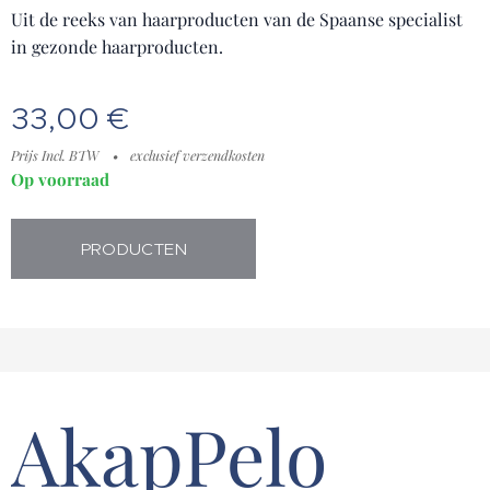
Uit de reeks van haarproducten van de Spaanse specialist
in gezonde haarproducten.
33,00
€
Prijs Incl. BTW
exclusief verzendkosten
Op voorraad
PRODUCTEN
AkapPelo