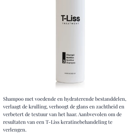
Shampoo met voedende en hydraterende bestanddelen,
verlaagt de krulling, verhoogt de glans en zachtheid en
verbetert de textuur van het haar. Aanbvevolen om de
resultaten van een T-Liss keratinebehandeling te
verlengen.