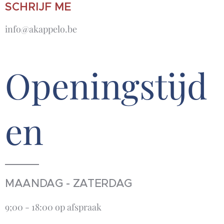
SCHRIJF ME
info@akappelo.be
Openingstijd
en
MAANDAG - ZATERDAG
9;00 - 18:00 op afspraak