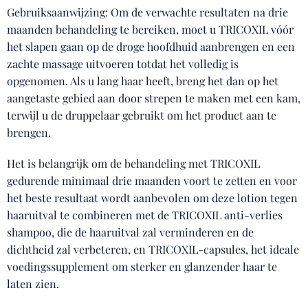
Gebruiksaanwijzing: Om de verwachte resultaten na drie
maanden behandeling te bereiken, moet u TRICOXIL vóór
het slapen gaan op de droge hoofdhuid aanbrengen en een
zachte massage uitvoeren totdat het volledig is
opgenomen. Als u lang haar heeft, breng het dan op het
aangetaste gebied aan door strepen te maken met een kam,
terwijl u de druppelaar gebruikt om het product aan te
brengen.
Het is belangrijk om de behandeling met TRICOXIL
gedurende minimaal drie maanden voort te zetten en voor
het beste resultaat wordt aanbevolen om deze lotion tegen
haaruitval te combineren met de TRICOXIL anti-verlies
shampoo, die de haaruitval zal verminderen en de
dichtheid zal verbeteren, en TRICOXIL-capsules, het ideale
voedingssupplement om sterker en glanzender haar te
laten zien.